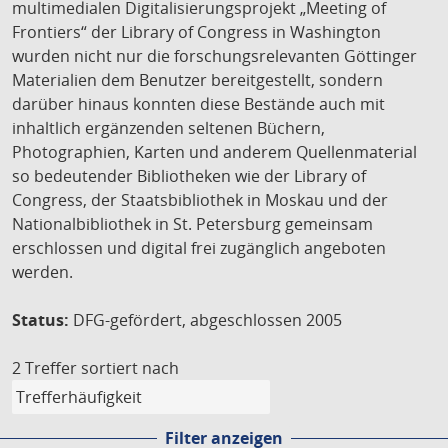
multimedialen Digitalisierungsprojekt „Meeting of
Frontiers“ der Library of Congress in Washington
wurden nicht nur die forschungsrelevanten Göttinger
Materialien dem Benutzer bereitgestellt, sondern
darüber hinaus konnten diese Bestände auch mit
inhaltlich ergänzenden seltenen Büchern,
Photographien, Karten und anderem Quellenmaterial
so bedeutender Bibliotheken wie der Library of
Congress, der Staatsbibliothek in Moskau und der
Nationalbibliothek in St. Petersburg gemeinsam
erschlossen und digital frei zugänglich angeboten
werden.
Status:
DFG-gefördert, abgeschlossen 2005
2 Treffer
sortiert nach
Filter anzeigen