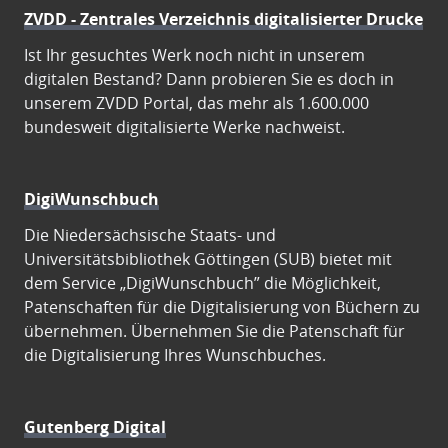
ZVDD - Zentrales Verzeichnis digitalisierter Drucke
Ist Ihr gesuchtes Werk noch nicht in unserem
digitalen Bestand? Dann probieren Sie es doch in
unserem ZVDD Portal, das mehr als 1.600.000
bundesweit digitalisierte Werke nachweist.
DigiWunschbuch
Die Niedersächsische Staats- und
Universitätsbibliothek Göttingen (SUB) bietet mit
dem Service „DigiWunschbuch” die Möglichkeit,
Patenschaften für die Digitalisierung von Büchern zu
übernehmen. Übernehmen Sie die Patenschaft für
die Digitalisierung Ihres Wunschbuches.
Gutenberg Digital