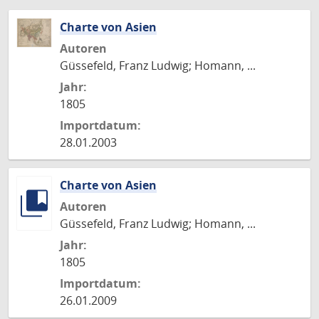
Charte von Asien
Autoren
Güssefeld, Franz Ludwig; Homann, ...
Jahr:
1805
Importdatum:
28.01.2003
Charte von Asien
Autoren
Güssefeld, Franz Ludwig; Homann, ...
Jahr:
1805
Importdatum:
26.01.2009