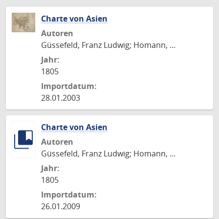
Charte von Asien
Autoren
Güssefeld, Franz Ludwig; Homann, ...
Jahr:
1805
Importdatum:
28.01.2003
Charte von Asien
Autoren
Güssefeld, Franz Ludwig; Homann, ...
Jahr:
1805
Importdatum:
26.01.2009