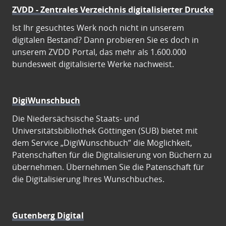
ZVDD - Zentrales Verzeichnis digitalisierter Drucke
Ist Ihr gesuchtes Werk noch nicht in unserem
digitalen Bestand? Dann probieren Sie es doch in
unserem ZVDD Portal, das mehr als 1.600.000
bundesweit digitalisierte Werke nachweist.
DigiWunschbuch
Die Niedersächsische Staats- und
Universitätsbibliothek Göttingen (SUB) bietet mit
dem Service „DigiWunschbuch” die Möglichkeit,
Patenschaften für die Digitalisierung von Büchern zu
übernehmen. Übernehmen Sie die Patenschaft für
die Digitalisierung Ihres Wunschbuches.
Gutenberg Digital