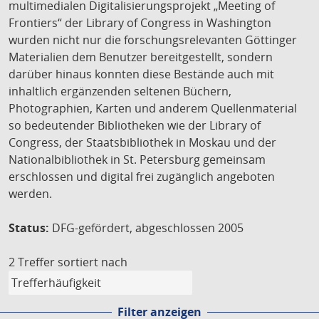
multimedialen Digitalisierungsprojekt „Meeting of
Frontiers“ der Library of Congress in Washington
wurden nicht nur die forschungsrelevanten Göttinger
Materialien dem Benutzer bereitgestellt, sondern
darüber hinaus konnten diese Bestände auch mit
inhaltlich ergänzenden seltenen Büchern,
Photographien, Karten und anderem Quellenmaterial
so bedeutender Bibliotheken wie der Library of
Congress, der Staatsbibliothek in Moskau und der
Nationalbibliothek in St. Petersburg gemeinsam
erschlossen und digital frei zugänglich angeboten
werden.
Status:
DFG-gefördert, abgeschlossen 2005
2 Treffer
sortiert nach
Filter anzeigen