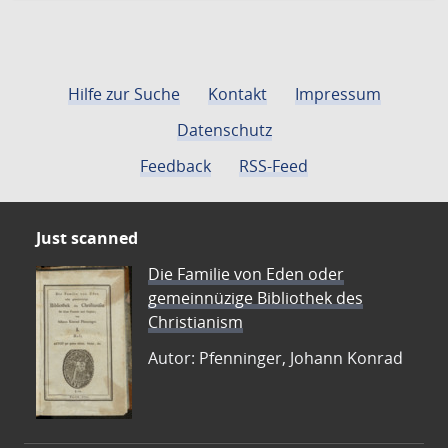
Hilfe zur Suche
Kontakt
Impressum
Datenschutz
Feedback
RSS-Feed
Just scanned
Die Familie von Eden oder
gemeinnüzige Bibliothek des
Christianism
Autor: Pfenninger, Johann Konrad