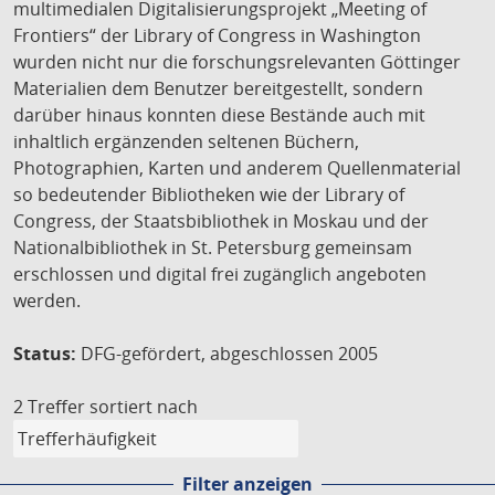
multimedialen Digitalisierungsprojekt „Meeting of
Frontiers“ der Library of Congress in Washington
wurden nicht nur die forschungsrelevanten Göttinger
Materialien dem Benutzer bereitgestellt, sondern
darüber hinaus konnten diese Bestände auch mit
inhaltlich ergänzenden seltenen Büchern,
Photographien, Karten und anderem Quellenmaterial
so bedeutender Bibliotheken wie der Library of
Congress, der Staatsbibliothek in Moskau und der
Nationalbibliothek in St. Petersburg gemeinsam
erschlossen und digital frei zugänglich angeboten
werden.
Status:
DFG-gefördert, abgeschlossen 2005
2 Treffer
sortiert nach
Filter anzeigen