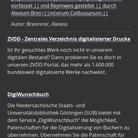
vorfasset || vnd Reymweis gestellet || durch
Alexium Bres=||nicerum Cotbusianum.||
Autor: Bresnicer, Alexius
ZVDD - Zentrales Verzeichnis digitalisierter Drucke
Ist Ihr gesuchtes Werk noch nicht in unserem
digitalen Bestand? Dann probieren Sie es doch in
unserem ZVDD Portal, das mehr als 1.600.000
bundesweit digitalisierte Werke nachweist.
DigiWunschbuch
Die Niedersächsische Staats- und
Universitätsbibliothek Göttingen (SUB) bietet mit
dem Service „DigiWunschbuch” die Möglichkeit,
Patenschaften für die Digitalisierung von Büchern zu
übernehmen. Übernehmen Sie die Patenschaft für