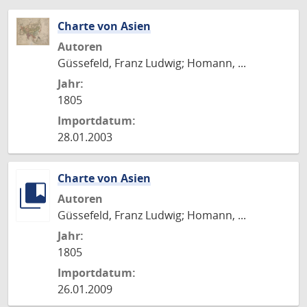
Charte von Asien
Autoren
Güssefeld, Franz Ludwig; Homann, ...
Jahr:
1805
Importdatum:
28.01.2003
Charte von Asien
Autoren
Güssefeld, Franz Ludwig; Homann, ...
Jahr:
1805
Importdatum:
26.01.2009