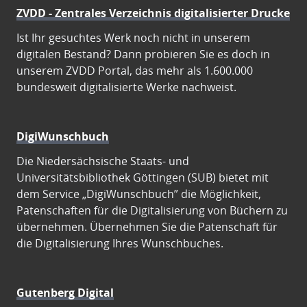
ZVDD - Zentrales Verzeichnis digitalisierter Drucke
Ist Ihr gesuchtes Werk noch nicht in unserem
digitalen Bestand? Dann probieren Sie es doch in
unserem ZVDD Portal, das mehr als 1.600.000
bundesweit digitalisierte Werke nachweist.
DigiWunschbuch
Die Niedersächsische Staats- und
Universitätsbibliothek Göttingen (SUB) bietet mit
dem Service „DigiWunschbuch” die Möglichkeit,
Patenschaften für die Digitalisierung von Büchern zu
übernehmen. Übernehmen Sie die Patenschaft für
die Digitalisierung Ihres Wunschbuches.
Gutenberg Digital