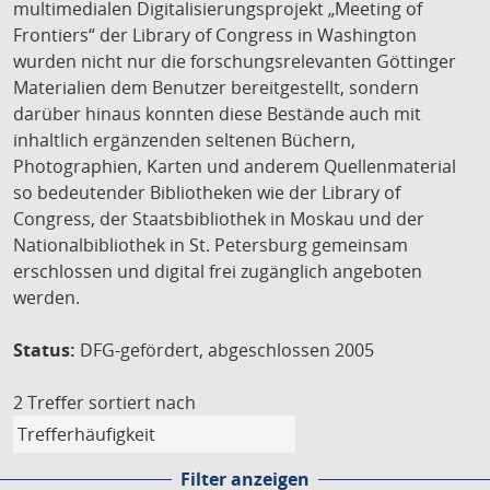
multimedialen Digitalisierungsprojekt „Meeting of
Frontiers“ der Library of Congress in Washington
wurden nicht nur die forschungsrelevanten Göttinger
Materialien dem Benutzer bereitgestellt, sondern
darüber hinaus konnten diese Bestände auch mit
inhaltlich ergänzenden seltenen Büchern,
Photographien, Karten und anderem Quellenmaterial
so bedeutender Bibliotheken wie der Library of
Congress, der Staatsbibliothek in Moskau und der
Nationalbibliothek in St. Petersburg gemeinsam
erschlossen und digital frei zugänglich angeboten
werden.
Status:
DFG-gefördert, abgeschlossen 2005
2 Treffer
sortiert nach
Filter anzeigen