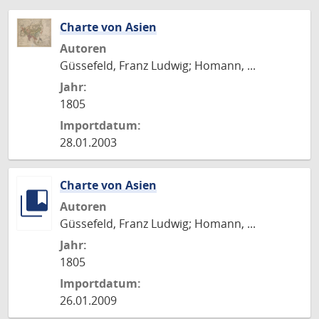
Charte von Asien
Autoren
Güssefeld, Franz Ludwig; Homann, ...
Jahr:
1805
Importdatum:
28.01.2003
Charte von Asien
Autoren
Güssefeld, Franz Ludwig; Homann, ...
Jahr:
1805
Importdatum:
26.01.2009