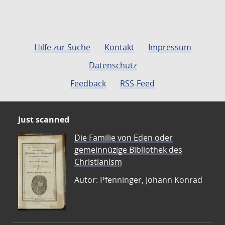
Hilfe zur Suche
Kontakt
Impressum
Datenschutz
Feedback
RSS-Feed
Just scanned
Die Familie von Eden oder
gemeinnüzige Bibliothek des
Christianism
Autor: Pfenninger, Johann Konrad