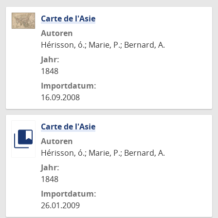
Carte de l'Asie
Autoren
Hérisson, ó.; Marie, P.; Bernard, A.
Jahr:
1848
Importdatum:
16.09.2008
Carte de l'Asie
Autoren
Hérisson, ó.; Marie, P.; Bernard, A.
Jahr:
1848
Importdatum:
26.01.2009