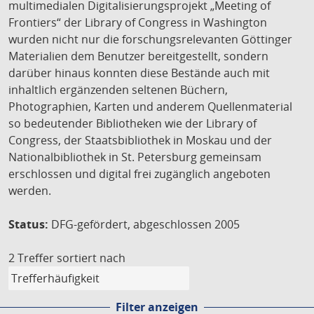
multimedialen Digitalisierungsprojekt „Meeting of
Frontiers“ der Library of Congress in Washington
wurden nicht nur die forschungsrelevanten Göttinger
Materialien dem Benutzer bereitgestellt, sondern
darüber hinaus konnten diese Bestände auch mit
inhaltlich ergänzenden seltenen Büchern,
Photographien, Karten und anderem Quellenmaterial
so bedeutender Bibliotheken wie der Library of
Congress, der Staatsbibliothek in Moskau und der
Nationalbibliothek in St. Petersburg gemeinsam
erschlossen und digital frei zugänglich angeboten
werden.
Status:
DFG-gefördert, abgeschlossen 2005
2 Treffer
sortiert nach
Filter anzeigen