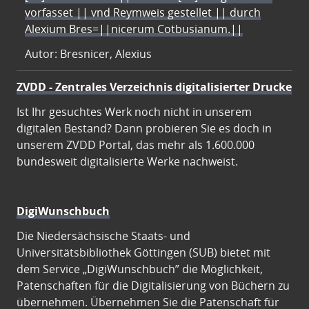
vorfasset || vnd Reymweis gestellet || durch
Alexium Bres=||nicerum Cotbusianum.||
Autor: Bresnicer, Alexius
ZVDD - Zentrales Verzeichnis digitalisierter Drucke
Ist Ihr gesuchtes Werk noch nicht in unserem
digitalen Bestand? Dann probieren Sie es doch in
unserem ZVDD Portal, das mehr als 1.600.000
bundesweit digitalisierte Werke nachweist.
DigiWunschbuch
Die Niedersächsische Staats- und
Universitätsbibliothek Göttingen (SUB) bietet mit
dem Service „DigiWunschbuch” die Möglichkeit,
Patenschaften für die Digitalisierung von Büchern zu
übernehmen. Übernehmen Sie die Patenschaft für