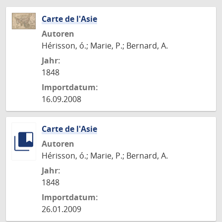
Carte de l'Asie
Autoren
Hérisson, ó.; Marie, P.; Bernard, A.
Jahr:
1848
Importdatum:
16.09.2008
Carte de l'Asie
Autoren
Hérisson, ó.; Marie, P.; Bernard, A.
Jahr:
1848
Importdatum:
26.01.2009