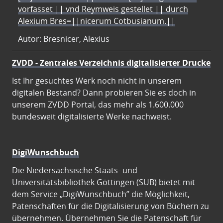
vorfasset || vnd Reymweis gestellet || durch
Alexium Bres=||nicerum Cotbusianum.||
Autor: Bresnicer, Alexius
ZVDD - Zentrales Verzeichnis digitalisierter Drucke
Ist Ihr gesuchtes Werk noch nicht in unserem
digitalen Bestand? Dann probieren Sie es doch in
unserem ZVDD Portal, das mehr als 1.600.000
bundesweit digitalisierte Werke nachweist.
DigiWunschbuch
Die Niedersächsische Staats- und
Universitätsbibliothek Göttingen (SUB) bietet mit
dem Service „DigiWunschbuch” die Möglichkeit,
Patenschaften für die Digitalisierung von Büchern zu
übernehmen. Übernehmen Sie die Patenschaft für