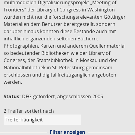
multimedialen Digitalisierungsprojekt „Meeting of
Frontiers“ der Library of Congress in Washington
wurden nicht nur die forschungsrelevanten Göttinger
Materialien dem Benutzer bereitgestellt, sondern
darüber hinaus konnten diese Bestände auch mit
inhaltlich ergänzenden seltenen Büchern,
Photographien, Karten und anderem Quellenmaterial
so bedeutender Bibliotheken wie der Library of
Congress, der Staatsbibliothek in Moskau und der
Nationalbibliothek in St. Petersburg gemeinsam
erschlossen und digital frei zugänglich angeboten
werden.
Status:
DFG-gefördert, abgeschlossen 2005
2 Treffer
sortiert nach
Filter anzeigen