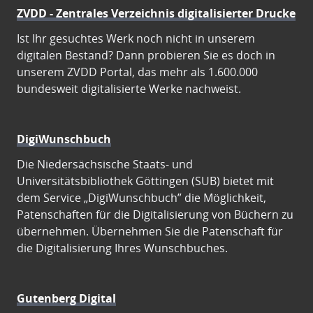
ZVDD - Zentrales Verzeichnis digitalisierter Drucke
Ist Ihr gesuchtes Werk noch nicht in unserem
digitalen Bestand? Dann probieren Sie es doch in
unserem ZVDD Portal, das mehr als 1.600.000
bundesweit digitalisierte Werke nachweist.
DigiWunschbuch
Die Niedersächsische Staats- und
Universitätsbibliothek Göttingen (SUB) bietet mit
dem Service „DigiWunschbuch” die Möglichkeit,
Patenschaften für die Digitalisierung von Büchern zu
übernehmen. Übernehmen Sie die Patenschaft für
die Digitalisierung Ihres Wunschbuches.
Gutenberg Digital