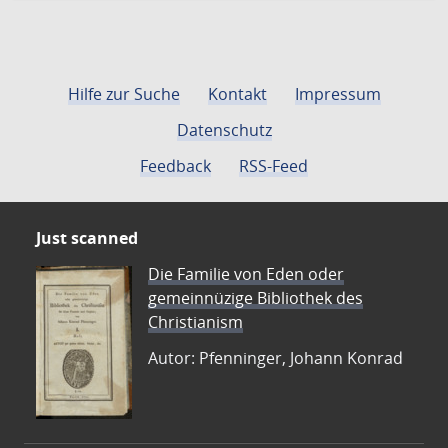
Hilfe zur Suche
Kontakt
Impressum
Datenschutz
Feedback
RSS-Feed
Just scanned
Die Familie von Eden oder
gemeinnüzige Bibliothek des
Christianism
Autor: Pfenninger, Johann Konrad