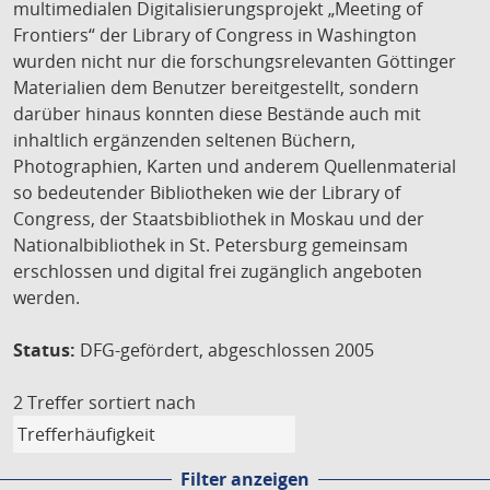
multimedialen Digitalisierungsprojekt „Meeting of
Frontiers“ der Library of Congress in Washington
wurden nicht nur die forschungsrelevanten Göttinger
Materialien dem Benutzer bereitgestellt, sondern
darüber hinaus konnten diese Bestände auch mit
inhaltlich ergänzenden seltenen Büchern,
Photographien, Karten und anderem Quellenmaterial
so bedeutender Bibliotheken wie der Library of
Congress, der Staatsbibliothek in Moskau und der
Nationalbibliothek in St. Petersburg gemeinsam
erschlossen und digital frei zugänglich angeboten
werden.
Status:
DFG-gefördert, abgeschlossen 2005
2 Treffer
sortiert nach
Filter anzeigen