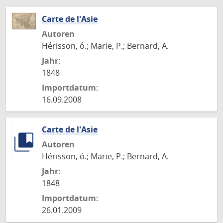
Carte de l'Asie
Autoren
Hérisson, ó.; Marie, P.; Bernard, A.
Jahr:
1848
Importdatum:
16.09.2008
Carte de l'Asie
Autoren
Hérisson, ó.; Marie, P.; Bernard, A.
Jahr:
1848
Importdatum:
26.01.2009