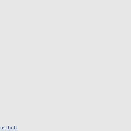
nschutz