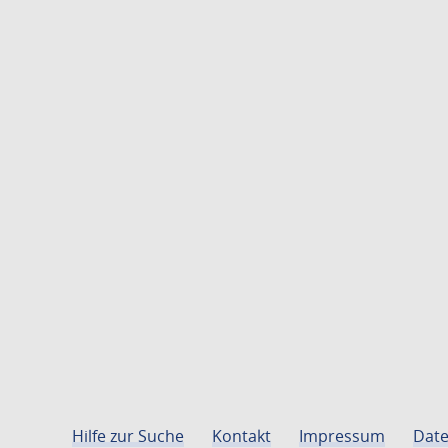
Hilfe zur Suche
Kontakt
Impressum
Date