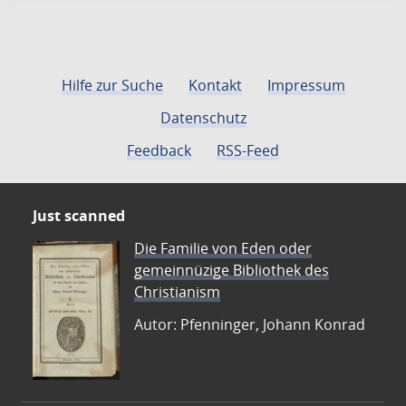
Hilfe zur Suche
Kontakt
Impressum
Datenschutz
Feedback
RSS-Feed
Just scanned
Die Familie von Eden oder
gemeinnüzige Bibliothek des
Christianism
Autor: Pfenninger, Johann Konrad