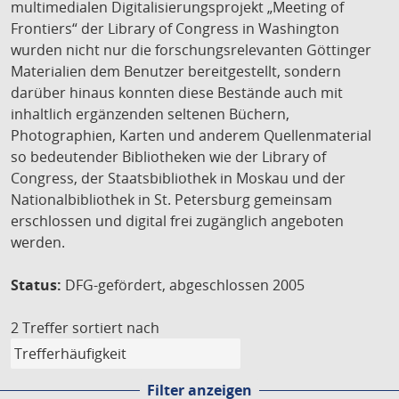
multimedialen Digitalisierungsprojekt „Meeting of
Frontiers“ der Library of Congress in Washington
wurden nicht nur die forschungsrelevanten Göttinger
Materialien dem Benutzer bereitgestellt, sondern
darüber hinaus konnten diese Bestände auch mit
inhaltlich ergänzenden seltenen Büchern,
Photographien, Karten und anderem Quellenmaterial
so bedeutender Bibliotheken wie der Library of
Congress, der Staatsbibliothek in Moskau und der
Nationalbibliothek in St. Petersburg gemeinsam
erschlossen und digital frei zugänglich angeboten
werden.
Status:
DFG-gefördert, abgeschlossen 2005
2 Treffer
sortiert nach
Filter anzeigen