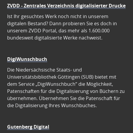
ZVDD - Zentrales Verzeichnis digitalisierter Drucke
Ist Ihr gesuchtes Werk noch nicht in unserem
digitalen Bestand? Dann probieren Sie es doch in
unserem ZVDD Portal, das mehr als 1.600.000
bundesweit digitalisierte Werke nachweist.
DigiWunschbuch
Die Niedersächsische Staats- und
Universitätsbibliothek Göttingen (SUB) bietet mit
dem Service „DigiWunschbuch” die Möglichkeit,
Patenschaften für die Digitalisierung von Büchern zu
übernehmen. Übernehmen Sie die Patenschaft für
die Digitalisierung Ihres Wunschbuches.
Gutenberg Digital