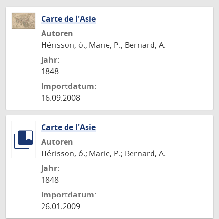
Carte de l'Asie
Autoren
Hérisson, ó.; Marie, P.; Bernard, A.
Jahr:
1848
Importdatum:
16.09.2008
Carte de l'Asie
Autoren
Hérisson, ó.; Marie, P.; Bernard, A.
Jahr:
1848
Importdatum:
26.01.2009