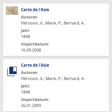
Carte de l'Asie
Autoren
Hérisson, ó.; Marie, P.; Bernard, A.
Jahr:
1848
Importdatum:
16.09.2008
Carte de l'Asie
Autoren
Hérisson, ó.; Marie, P.; Bernard, A.
Jahr:
1848
Importdatum:
26.01.2009