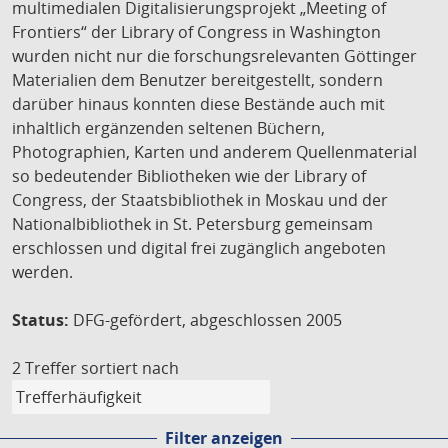
multimedialen Digitalisierungsprojekt „Meeting of
Frontiers“ der Library of Congress in Washington
wurden nicht nur die forschungsrelevanten Göttinger
Materialien dem Benutzer bereitgestellt, sondern
darüber hinaus konnten diese Bestände auch mit
inhaltlich ergänzenden seltenen Büchern,
Photographien, Karten und anderem Quellenmaterial
so bedeutender Bibliotheken wie der Library of
Congress, der Staatsbibliothek in Moskau und der
Nationalbibliothek in St. Petersburg gemeinsam
erschlossen und digital frei zugänglich angeboten
werden.
Status:
DFG-gefördert, abgeschlossen 2005
2 Treffer
sortiert nach
Filter anzeigen