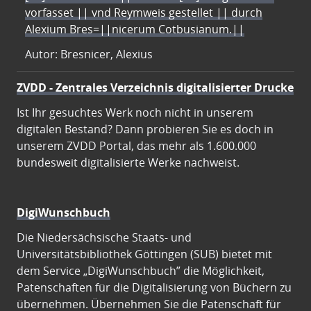
vorfasset || vnd Reymweis gestellet || durch
Alexium Bres=||nicerum Cotbusianum.||
Autor: Bresnicer, Alexius
ZVDD - Zentrales Verzeichnis digitalisierter Drucke
Ist Ihr gesuchtes Werk noch nicht in unserem
digitalen Bestand? Dann probieren Sie es doch in
unserem ZVDD Portal, das mehr als 1.600.000
bundesweit digitalisierte Werke nachweist.
DigiWunschbuch
Die Niedersächsische Staats- und
Universitätsbibliothek Göttingen (SUB) bietet mit
dem Service „DigiWunschbuch” die Möglichkeit,
Patenschaften für die Digitalisierung von Büchern zu
übernehmen. Übernehmen Sie die Patenschaft für