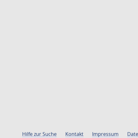
Hilfe zur Suche
Kontakt
Impressum
Date