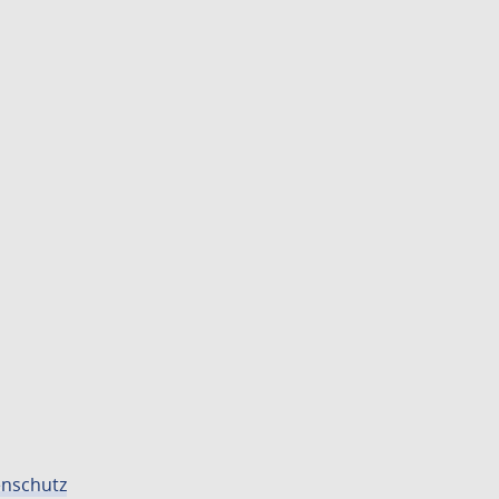
nschutz