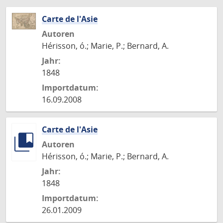
Carte de l'Asie
Autoren
Hérisson, ó.; Marie, P.; Bernard, A.
Jahr:
1848
Importdatum:
16.09.2008
Carte de l'Asie
Autoren
Hérisson, ó.; Marie, P.; Bernard, A.
Jahr:
1848
Importdatum:
26.01.2009