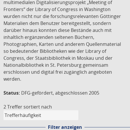
multimedialen Digitalisierungsprojekt „Meeting of
Frontiers“ der Library of Congress in Washington
wurden nicht nur die forschungsrelevanten Göttinger
Materialien dem Benutzer bereitgestellt, sondern
darüber hinaus konnten diese Bestände auch mit
inhaltlich ergänzenden seltenen Büchern,
Photographien, Karten und anderem Quellenmaterial
so bedeutender Bibliotheken wie der Library of
Congress, der Staatsbibliothek in Moskau und der
Nationalbibliothek in St. Petersburg gemeinsam
erschlossen und digital frei zugänglich angeboten
werden.
Status:
DFG-gefördert, abgeschlossen 2005
2 Treffer
sortiert nach
Filter anzeigen