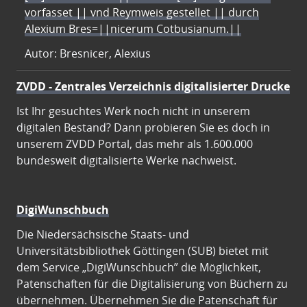
vorfasset || vnd Reymweis gestellet || durch
Alexium Bres=||nicerum Cotbusianum.||
Autor: Bresnicer, Alexius
ZVDD - Zentrales Verzeichnis digitalisierter Drucke
Ist Ihr gesuchtes Werk noch nicht in unserem
digitalen Bestand? Dann probieren Sie es doch in
unserem ZVDD Portal, das mehr als 1.600.000
bundesweit digitalisierte Werke nachweist.
DigiWunschbuch
Die Niedersächsische Staats- und
Universitätsbibliothek Göttingen (SUB) bietet mit
dem Service „DigiWunschbuch” die Möglichkeit,
Patenschaften für die Digitalisierung von Büchern zu
übernehmen. Übernehmen Sie die Patenschaft für