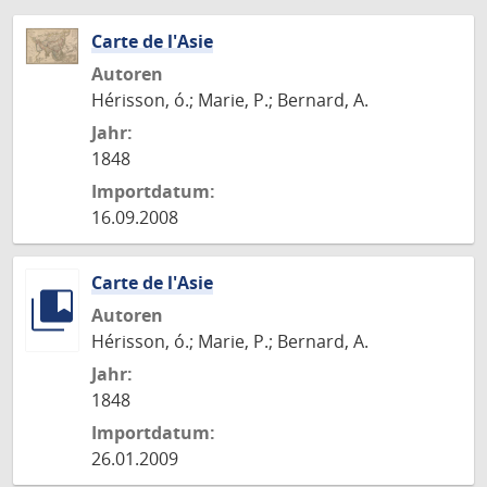
Carte de l'Asie
Autoren
Hérisson, ó.; Marie, P.; Bernard, A.
Jahr:
1848
Importdatum:
16.09.2008
Carte de l'Asie
Autoren
Hérisson, ó.; Marie, P.; Bernard, A.
Jahr:
1848
Importdatum:
26.01.2009