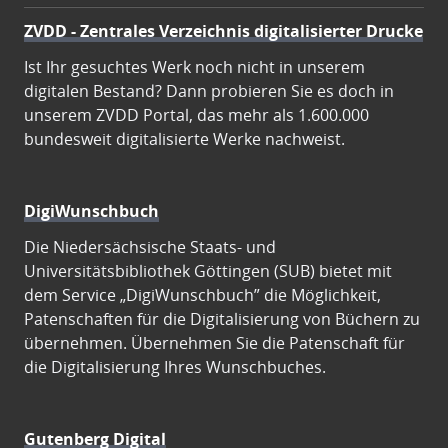
ZVDD - Zentrales Verzeichnis digitalisierter Drucke
Ist Ihr gesuchtes Werk noch nicht in unserem
digitalen Bestand? Dann probieren Sie es doch in
unserem ZVDD Portal, das mehr als 1.600.000
bundesweit digitalisierte Werke nachweist.
DigiWunschbuch
Die Niedersächsische Staats- und
Universitätsbibliothek Göttingen (SUB) bietet mit
dem Service „DigiWunschbuch” die Möglichkeit,
Patenschaften für die Digitalisierung von Büchern zu
übernehmen. Übernehmen Sie die Patenschaft für
die Digitalisierung Ihres Wunschbuches.
Gutenberg Digital