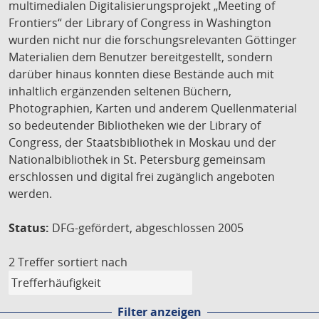
multimedialen Digitalisierungsprojekt „Meeting of
Frontiers“ der Library of Congress in Washington
wurden nicht nur die forschungsrelevanten Göttinger
Materialien dem Benutzer bereitgestellt, sondern
darüber hinaus konnten diese Bestände auch mit
inhaltlich ergänzenden seltenen Büchern,
Photographien, Karten und anderem Quellenmaterial
so bedeutender Bibliotheken wie der Library of
Congress, der Staatsbibliothek in Moskau und der
Nationalbibliothek in St. Petersburg gemeinsam
erschlossen und digital frei zugänglich angeboten
werden.
Status:
DFG-gefördert, abgeschlossen 2005
2 Treffer
sortiert nach
Filter anzeigen