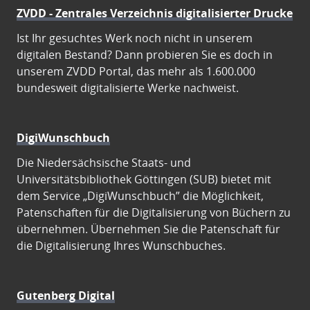
ZVDD - Zentrales Verzeichnis digitalisierter Drucke
Ist Ihr gesuchtes Werk noch nicht in unserem
digitalen Bestand? Dann probieren Sie es doch in
unserem ZVDD Portal, das mehr als 1.600.000
bundesweit digitalisierte Werke nachweist.
DigiWunschbuch
Die Niedersächsische Staats- und
Universitätsbibliothek Göttingen (SUB) bietet mit
dem Service „DigiWunschbuch” die Möglichkeit,
Patenschaften für die Digitalisierung von Büchern zu
übernehmen. Übernehmen Sie die Patenschaft für
die Digitalisierung Ihres Wunschbuches.
Gutenberg Digital