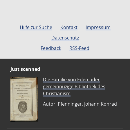
Hilfe zur Suche
Kontakt
Impressum
Datenschutz
Feedback
RSS-Feed
Just scanned
Die Familie von Eden oder
gemeinnüzige Bibliothek des
Christianism
Autor: Pfenninger, Johann Konrad