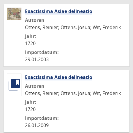
Exactissima Asiae delineatio
Autoren
Ottens, Reinier; Ottens, Josua; Wit, Frederik
Jahr:
1720
Importdatum:
29.01.2003
Exactissima Asiae delineatio
Autoren
Ottens, Reinier; Ottens, Josua; Wit, Frederik
Jahr:
1720
Importdatum:
26.01.2009