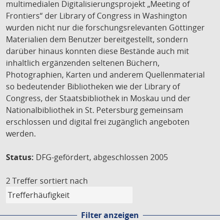
multimedialen Digitalisierungsprojekt „Meeting of
Frontiers“ der Library of Congress in Washington
wurden nicht nur die forschungsrelevanten Göttinger
Materialien dem Benutzer bereitgestellt, sondern
darüber hinaus konnten diese Bestände auch mit
inhaltlich ergänzenden seltenen Büchern,
Photographien, Karten und anderem Quellenmaterial
so bedeutender Bibliotheken wie der Library of
Congress, der Staatsbibliothek in Moskau und der
Nationalbibliothek in St. Petersburg gemeinsam
erschlossen und digital frei zugänglich angeboten
werden.
Status:
DFG-gefördert, abgeschlossen 2005
2 Treffer
sortiert nach
Filter anzeigen