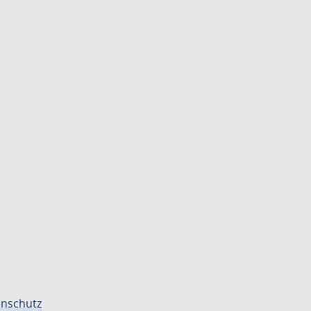
nschutz