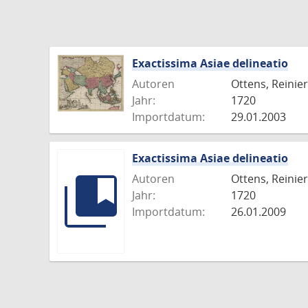
Exactissima Asiae delineatio
Autoren
Ottens, Reinier
Jahr:
1720
Importdatum:
29.01.2003
Exactissima Asiae delineatio
Autoren
Ottens, Reinier
Jahr:
1720
Importdatum:
26.01.2009