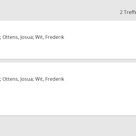
2 Treff
; Ottens, Josua; Wit, Frederik
; Ottens, Josua; Wit, Frederik