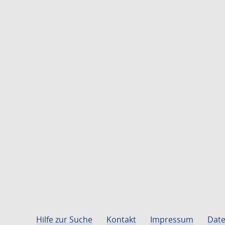
Hilfe zur Suche
Kontakt
Impressum
Date