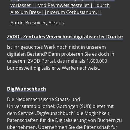
vorfasset || vnd Reymweis gestellet || durch
Alexium Bres=||nicerum Cotbusianum.||
Autor: Bresnicer, Alexius
ZVDD - Zentrales Verzeichnis digitalisierter Drucke
Ist Ihr gesuchtes Werk noch nicht in unserem
digitalen Bestand? Dann probieren Sie es doch in
unserem ZVDD Portal, das mehr als 1.600.000
bundesweit digitalisierte Werke nachweist.
DigiWunschbuch
Die Niedersächsische Staats- und
Universitätsbibliothek Göttingen (SUB) bietet mit
dem Service „DigiWunschbuch” die Möglichkeit,
Patenschaften für die Digitalisierung von Büchern zu
übernehmen. Übernehmen Sie die Patenschaft für