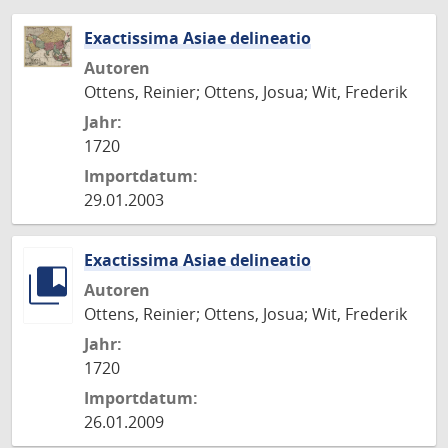
Exactissima Asiae delineatio
Autoren
Ottens, Reinier; Ottens, Josua; Wit, Frederik
Jahr:
1720
Importdatum:
29.01.2003
Exactissima Asiae delineatio
Autoren
Ottens, Reinier; Ottens, Josua; Wit, Frederik
Jahr:
1720
Importdatum:
26.01.2009