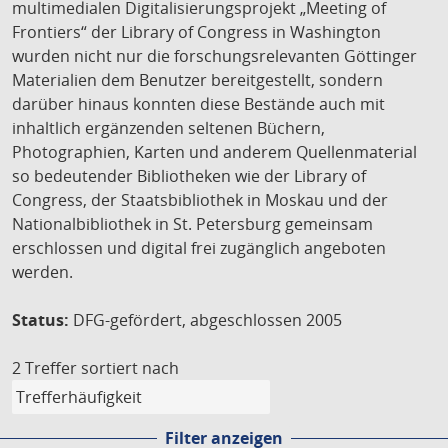
multimedialen Digitalisierungsprojekt „Meeting of
Frontiers“ der Library of Congress in Washington
wurden nicht nur die forschungsrelevanten Göttinger
Materialien dem Benutzer bereitgestellt, sondern
darüber hinaus konnten diese Bestände auch mit
inhaltlich ergänzenden seltenen Büchern,
Photographien, Karten und anderem Quellenmaterial
so bedeutender Bibliotheken wie der Library of
Congress, der Staatsbibliothek in Moskau und der
Nationalbibliothek in St. Petersburg gemeinsam
erschlossen und digital frei zugänglich angeboten
werden.
Status:
DFG-gefördert, abgeschlossen 2005
2 Treffer
sortiert nach
Filter anzeigen