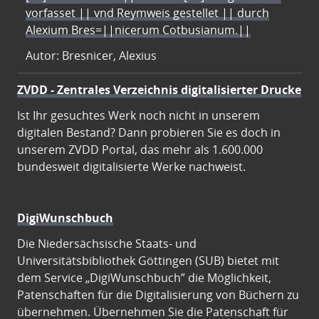
vorfasset || vnd Reymweis gestellet || durch
Alexium Bres=||nicerum Cotbusianum.||
Autor: Bresnicer, Alexius
ZVDD - Zentrales Verzeichnis digitalisierter Drucke
Ist Ihr gesuchtes Werk noch nicht in unserem
digitalen Bestand? Dann probieren Sie es doch in
unserem ZVDD Portal, das mehr als 1.600.000
bundesweit digitalisierte Werke nachweist.
DigiWunschbuch
Die Niedersächsische Staats- und
Universitätsbibliothek Göttingen (SUB) bietet mit
dem Service „DigiWunschbuch” die Möglichkeit,
Patenschaften für die Digitalisierung von Büchern zu
übernehmen. Übernehmen Sie die Patenschaft für