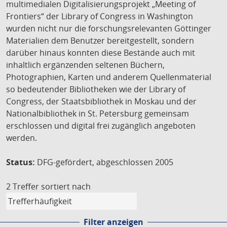
multimedialen Digitalisierungsprojekt „Meeting of
Frontiers“ der Library of Congress in Washington
wurden nicht nur die forschungsrelevanten Göttinger
Materialien dem Benutzer bereitgestellt, sondern
darüber hinaus konnten diese Bestände auch mit
inhaltlich ergänzenden seltenen Büchern,
Photographien, Karten und anderem Quellenmaterial
so bedeutender Bibliotheken wie der Library of
Congress, der Staatsbibliothek in Moskau und der
Nationalbibliothek in St. Petersburg gemeinsam
erschlossen und digital frei zugänglich angeboten
werden.
Status:
DFG-gefördert, abgeschlossen 2005
2 Treffer
sortiert nach
Filter anzeigen