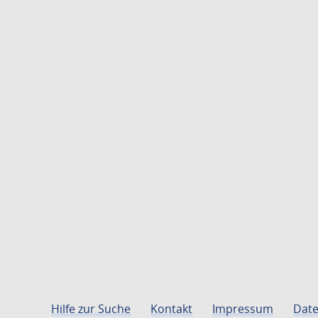
Hilfe zur Suche
Kontakt
Impressum
Date