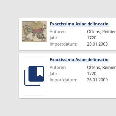
Exactissima Asiae delineatio
Autoren
Ottens, Reinier
Jahr:
1720
Importdatum:
29.01.2003
Exactissima Asiae delineatio
Autoren
Ottens, Reinier
Jahr:
1720
Importdatum:
26.01.2009