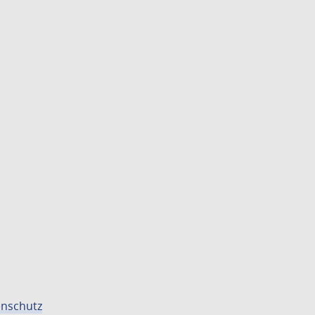
nschutz