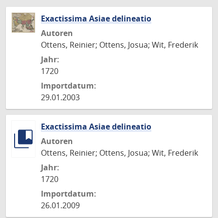
Exactissima Asiae delineatio
Autoren
Ottens, Reinier; Ottens, Josua; Wit, Frederik
Jahr:
1720
Importdatum:
29.01.2003
Exactissima Asiae delineatio
Autoren
Ottens, Reinier; Ottens, Josua; Wit, Frederik
Jahr:
1720
Importdatum:
26.01.2009