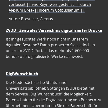
vorfasset || vnd Reymweis gestellet || durch
Alexium Bres=||nicerum Cotbusianum.||
Autor: Bresnicer, Alexius
ZVDD - Zentrales Verzeichnis digitalisierter Drucke
Ist Ihr gesuchtes Werk noch nicht in unserem
digitalen Bestand? Dann probieren Sie es doch in
unserem ZVDD Portal, das mehr als 1.600.000
bundesweit digitalisierte Werke nachweist.
DigiWunschbuch
Die Niedersächsische Staats- und
Universitätsbibliothek Göttingen (SUB) bietet mit
dem Service „DigiWunschbuch” die Möglichkeit,
Patenschaften für die Digitalisierung von Büchern zu
übernehmen. Übernehmen Sie die Patenschaft für