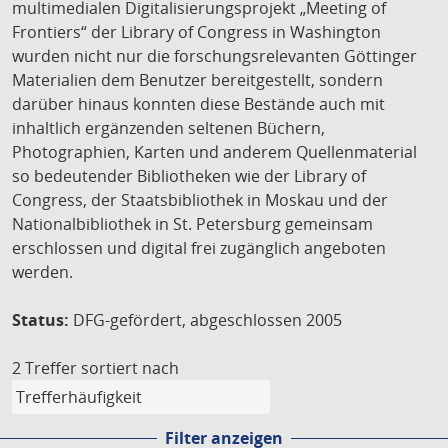
multimedialen Digitalisierungsprojekt „Meeting of
Frontiers“ der Library of Congress in Washington
wurden nicht nur die forschungsrelevanten Göttinger
Materialien dem Benutzer bereitgestellt, sondern
darüber hinaus konnten diese Bestände auch mit
inhaltlich ergänzenden seltenen Büchern,
Photographien, Karten und anderem Quellenmaterial
so bedeutender Bibliotheken wie der Library of
Congress, der Staatsbibliothek in Moskau und der
Nationalbibliothek in St. Petersburg gemeinsam
erschlossen und digital frei zugänglich angeboten
werden.
Status:
DFG-gefördert, abgeschlossen 2005
2 Treffer
sortiert nach
Filter anzeigen