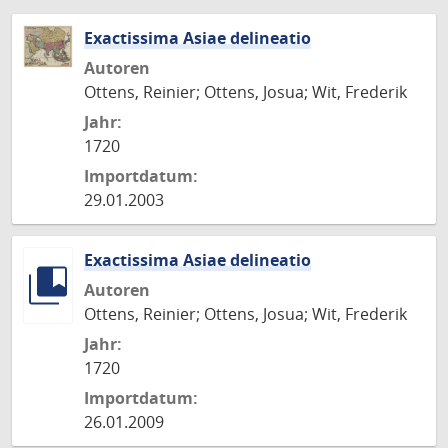
Exactissima Asiae delineatio
Autoren
Ottens, Reinier; Ottens, Josua; Wit, Frederik
Jahr:
1720
Importdatum:
29.01.2003
Exactissima Asiae delineatio
Autoren
Ottens, Reinier; Ottens, Josua; Wit, Frederik
Jahr:
1720
Importdatum:
26.01.2009