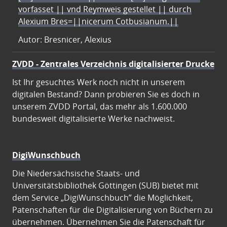
vorfasset || vnd Reymweis gestellet || durch
Alexium Bres=||nicerum Cotbusianum.||
Autor: Bresnicer, Alexius
ZVDD - Zentrales Verzeichnis digitalisierter Drucke
Ist Ihr gesuchtes Werk noch nicht in unserem
digitalen Bestand? Dann probieren Sie es doch in
unserem ZVDD Portal, das mehr als 1.600.000
bundesweit digitalisierte Werke nachweist.
DigiWunschbuch
Die Niedersächsische Staats- und
Universitätsbibliothek Göttingen (SUB) bietet mit
dem Service „DigiWunschbuch” die Möglichkeit,
Patenschaften für die Digitalisierung von Büchern zu
übernehmen. Übernehmen Sie die Patenschaft für