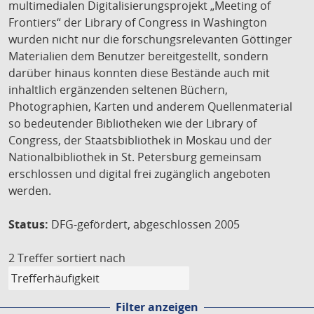
multimedialen Digitalisierungsprojekt „Meeting of
Frontiers“ der Library of Congress in Washington
wurden nicht nur die forschungsrelevanten Göttinger
Materialien dem Benutzer bereitgestellt, sondern
darüber hinaus konnten diese Bestände auch mit
inhaltlich ergänzenden seltenen Büchern,
Photographien, Karten und anderem Quellenmaterial
so bedeutender Bibliotheken wie der Library of
Congress, der Staatsbibliothek in Moskau und der
Nationalbibliothek in St. Petersburg gemeinsam
erschlossen und digital frei zugänglich angeboten
werden.
Status:
DFG-gefördert, abgeschlossen 2005
2 Treffer
sortiert nach
Filter anzeigen