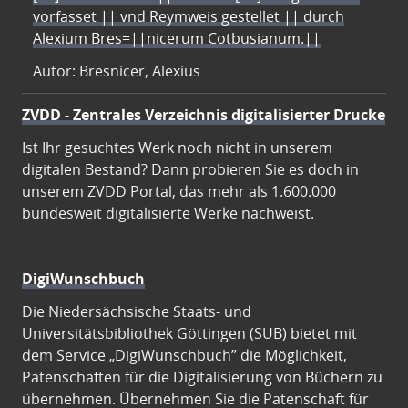
vorfasset || vnd Reymweis gestellet || durch
Alexium Bres=||nicerum Cotbusianum.||
Autor: Bresnicer, Alexius
ZVDD - Zentrales Verzeichnis digitalisierter Drucke
Ist Ihr gesuchtes Werk noch nicht in unserem
digitalen Bestand? Dann probieren Sie es doch in
unserem ZVDD Portal, das mehr als 1.600.000
bundesweit digitalisierte Werke nachweist.
DigiWunschbuch
Die Niedersächsische Staats- und
Universitätsbibliothek Göttingen (SUB) bietet mit
dem Service „DigiWunschbuch” die Möglichkeit,
Patenschaften für die Digitalisierung von Büchern zu
übernehmen. Übernehmen Sie die Patenschaft für