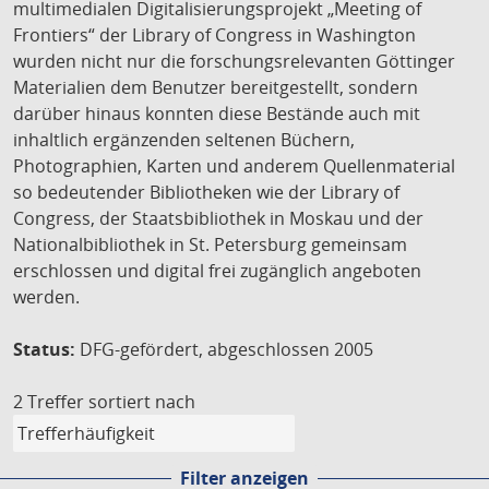
multimedialen Digitalisierungsprojekt „Meeting of
Frontiers“ der Library of Congress in Washington
wurden nicht nur die forschungsrelevanten Göttinger
Materialien dem Benutzer bereitgestellt, sondern
darüber hinaus konnten diese Bestände auch mit
inhaltlich ergänzenden seltenen Büchern,
Photographien, Karten und anderem Quellenmaterial
so bedeutender Bibliotheken wie der Library of
Congress, der Staatsbibliothek in Moskau und der
Nationalbibliothek in St. Petersburg gemeinsam
erschlossen und digital frei zugänglich angeboten
werden.
Status:
DFG-gefördert, abgeschlossen 2005
2 Treffer
sortiert nach
Filter anzeigen