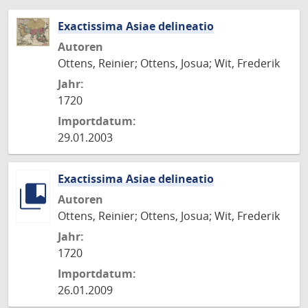
Exactissima Asiae delineatio
Autoren
Ottens, Reinier; Ottens, Josua; Wit, Frederik
Jahr:
1720
Importdatum:
29.01.2003
Exactissima Asiae delineatio
Autoren
Ottens, Reinier; Ottens, Josua; Wit, Frederik
Jahr:
1720
Importdatum:
26.01.2009