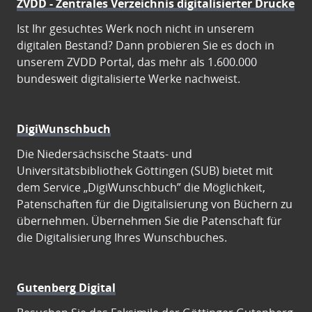
ZVDD - Zentrales Verzeichnis digitalisierter Drucke
Ist Ihr gesuchtes Werk noch nicht in unserem
digitalen Bestand? Dann probieren Sie es doch in
unserem ZVDD Portal, das mehr als 1.600.000
bundesweit digitalisierte Werke nachweist.
DigiWunschbuch
Die Niedersächsische Staats- und
Universitätsbibliothek Göttingen (SUB) bietet mit
dem Service „DigiWunschbuch” die Möglichkeit,
Patenschaften für die Digitalisierung von Büchern zu
übernehmen. Übernehmen Sie die Patenschaft für
die Digitalisierung Ihres Wunschbuches.
Gutenberg Digital