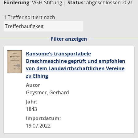
Förderung:
VGH-Stiftung |
Status:
abgeschlossen 2021
1 Treffer
sortiert nach
Filter anzeigen
Ransome's transportabele
Dreschmaschine geprüft und empfohlen
von dem Landwirthschaftlichen Vereine
zu Elbing
Autor
Geysmer, Gerhard
Jahr:
1843
Importdatum:
19.07.2022