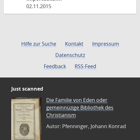
02.11.2015
Hilfe zur Suche
Kontakt
Impressum
Datenschutz
Feedback
RSS-Feed
Just scanned
Die Familie von Eden oder
gemeinnüzige Bibliothek des
Christianism
Autor: Pfenninger, Johann Konrad