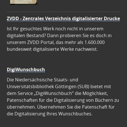
ZVDD - Zentrales Verzeichnis digitalisierter Drucke
Ist Ihr gesuchtes Werk noch nicht in unserem
digitalen Bestand? Dann probieren Sie es doch in
unserem ZVDD Portal, das mehr als 1.600.000
bundesweit digitalisierte Werke nachweist.
DigiWunschbuch
Die Niedersächsische Staats- und
Universitätsbibliothek Göttingen (SUB) bietet mit
dem Service „DigiWunschbuch” die Möglichkeit,
Patenschaften für die Digitalisierung von Büchern zu
übernehmen. Übernehmen Sie die Patenschaft für
die Digitalisierung Ihres Wunschbuches.