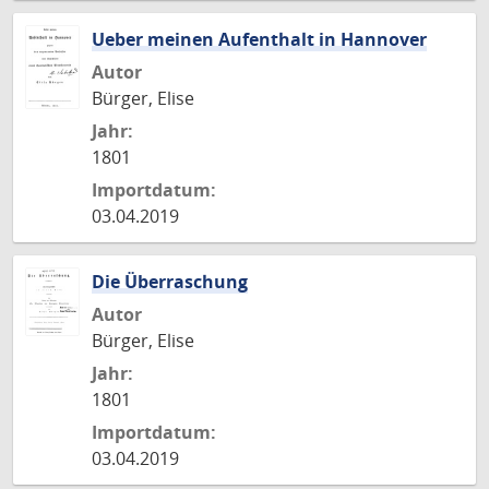
Ueber meinen Aufenthalt in Hannover
Autor
Bürger, Elise
Jahr:
1801
Importdatum:
03.04.2019
Die Überraschung
Autor
Bürger, Elise
Jahr:
1801
Importdatum:
03.04.2019