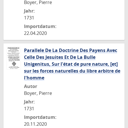
Boyer, Pierre
Jahr:
1731
Importdatum:
22.04.2020
Parallele De La Doctrine Des Payens Avec
Celle Des Jesuites Et De La Bulle
Unigenitus, Sur l'état de pure nature, [et]
sur les forces naturelles du libre arbitre de
l'homme
Autor
Boyer, Pierre
Jahr:
1731
Importdatum:
20.11.2020