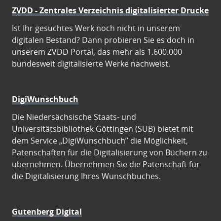
ZVDD - Zentrales Verzeichnis digitalisierter Drucke
Ist Ihr gesuchtes Werk noch nicht in unserem
digitalen Bestand? Dann probieren Sie es doch in
unserem ZVDD Portal, das mehr als 1.600.000
bundesweit digitalisierte Werke nachweist.
DigiWunschbuch
Die Niedersächsische Staats- und
Universitätsbibliothek Göttingen (SUB) bietet mit
dem Service „DigiWunschbuch” die Möglichkeit,
Patenschaften für die Digitalisierung von Büchern zu
übernehmen. Übernehmen Sie die Patenschaft für
die Digitalisierung Ihres Wunschbuches.
Gutenberg Digital