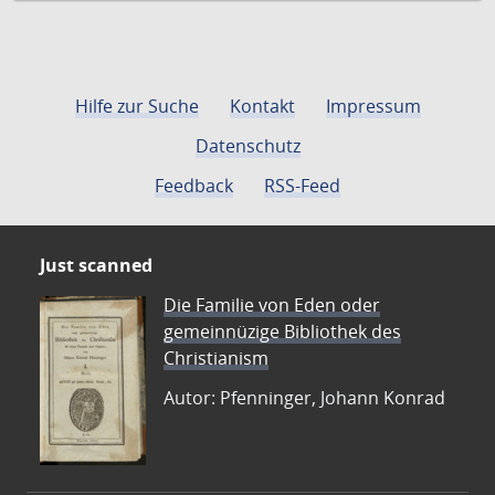
Hilfe zur Suche
Kontakt
Impressum
Datenschutz
Feedback
RSS-Feed
Just scanned
Die Familie von Eden oder
gemeinnüzige Bibliothek des
Christianism
Autor: Pfenninger, Johann Konrad