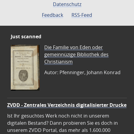
Datenschutz
Feedback
RSS-Feed
Just scanned
Die Familie von Eden oder
gemeinnüzige Bibliothek des
Christianism
Autor: Pfenninger, Johann Konrad
ZVDD - Zentrales Verzeichnis digitalisierter Drucke
Ist Ihr gesuchtes Werk noch nicht in unserem
digitalen Bestand? Dann probieren Sie es doch in
unserem ZVDD Portal, das mehr als 1.600.000