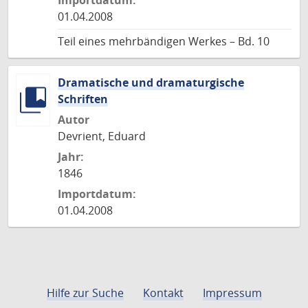
Importdatum:
01.04.2008
Teil eines mehrbändigen Werkes – Bd. 10
Dramatische und dramaturgische
Schriften
Autor
Devrient, Eduard
Jahr:
1846
Importdatum:
01.04.2008
Hilfe zur Suche
Kontakt
Impressum