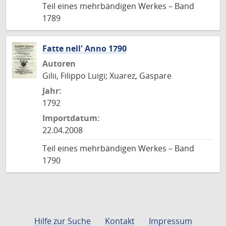
Teil eines mehrbändigen Werkes – Band
1789
Fatte nell' Anno 1790
Autoren
Gilii, Filippo Luigi; Xuarez, Gaspare
Jahr:
1792
Importdatum:
22.04.2008
Teil eines mehrbändigen Werkes – Band
1790
Hilfe zur Suche
Kontakt
Impressum