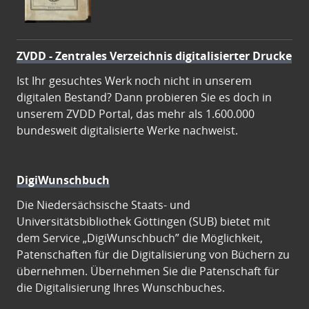
ZVDD - Zentrales Verzeichnis digitalisierter Drucke
Ist Ihr gesuchtes Werk noch nicht in unserem
digitalen Bestand? Dann probieren Sie es doch in
unserem ZVDD Portal, das mehr als 1.600.000
bundesweit digitalisierte Werke nachweist.
DigiWunschbuch
Die Niedersächsische Staats- und
Universitätsbibliothek Göttingen (SUB) bietet mit
dem Service „DigiWunschbuch” die Möglichkeit,
Patenschaften für die Digitalisierung von Büchern zu
übernehmen. Übernehmen Sie die Patenschaft für
die Digitalisierung Ihres Wunschbuches.