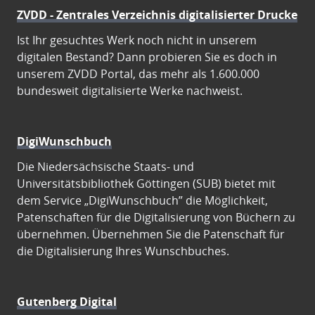
ZVDD - Zentrales Verzeichnis digitalisierter Drucke
Ist Ihr gesuchtes Werk noch nicht in unserem
digitalen Bestand? Dann probieren Sie es doch in
unserem ZVDD Portal, das mehr als 1.600.000
bundesweit digitalisierte Werke nachweist.
DigiWunschbuch
Die Niedersächsische Staats- und
Universitätsbibliothek Göttingen (SUB) bietet mit
dem Service „DigiWunschbuch” die Möglichkeit,
Patenschaften für die Digitalisierung von Büchern zu
übernehmen. Übernehmen Sie die Patenschaft für
die Digitalisierung Ihres Wunschbuches.
Gutenberg Digital