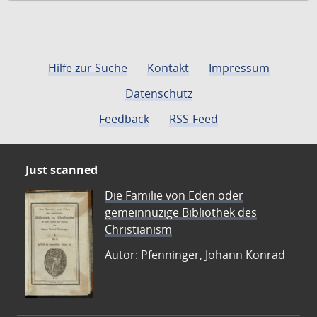
Hilfe zur Suche
Kontakt
Impressum
Datenschutz
Feedback
RSS-Feed
Just scanned
Die Familie von Eden oder
gemeinnüzige Bibliothek des
Christianism
Autor: Pfenninger, Johann Konrad