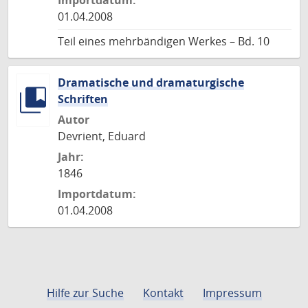
Importdatum:
01.04.2008
Teil eines mehrbändigen Werkes – Bd. 10
Dramatische und dramaturgische
Schriften
Autor
Devrient, Eduard
Jahr:
1846
Importdatum:
01.04.2008
Hilfe zur Suche
Kontakt
Impressum