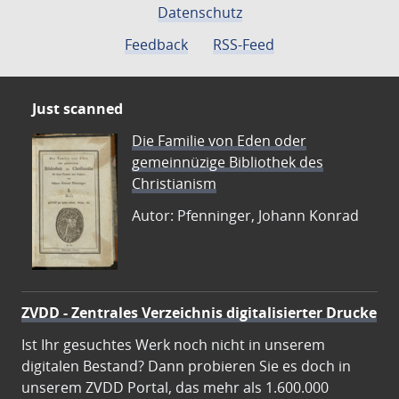
Datenschutz
Feedback
RSS-Feed
Just scanned
Die Familie von Eden oder
gemeinnüzige Bibliothek des
Christianism
Autor: Pfenninger, Johann Konrad
ZVDD - Zentrales Verzeichnis digitalisierter Drucke
Ist Ihr gesuchtes Werk noch nicht in unserem
digitalen Bestand? Dann probieren Sie es doch in
unserem ZVDD Portal, das mehr als 1.600.000