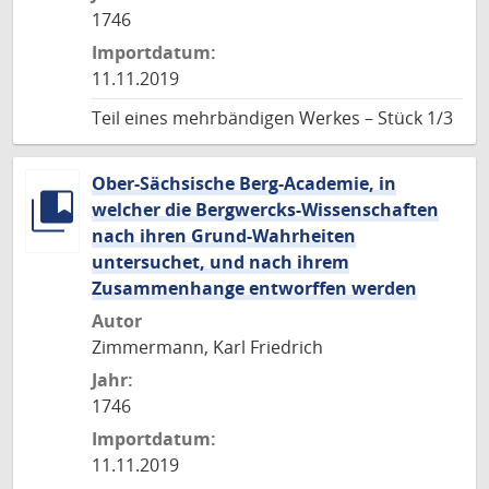
1746
Importdatum:
11.11.2019
Teil eines mehrbändigen Werkes – Stück 1/3
Ober-Sächsische Berg-Academie, in
welcher die Bergwercks-Wissenschaften
nach ihren Grund-Wahrheiten
untersuchet, und nach ihrem
Zusammenhange entworffen werden
Autor
Zimmermann, Karl Friedrich
Jahr:
1746
Importdatum:
11.11.2019