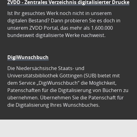
ZVDD - Zentrales Verzeichnis digitalisierter Drucke
Ist Ihr gesuchtes Werk noch nicht in unserem
digitalen Bestand? Dann probieren Sie es doch in
unserem ZVDD Portal, das mehr als 1.600.000
bundesweit digitalisierte Werke nachweist.
DigiWunschbuch
Die Niedersächsische Staats- und
Universitätsbibliothek Göttingen (SUB) bietet mit
dem Service „DigiWunschbuch” die Möglichkeit,
Patenschaften für die Digitalisierung von Büchern zu
übernehmen. Übernehmen Sie die Patenschaft für
die Digitalisierung Ihres Wunschbuches.
Gutenberg Digital