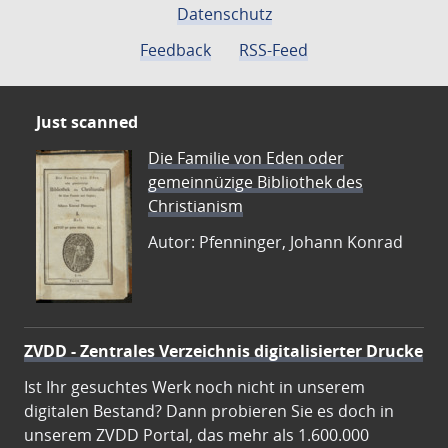
Datenschutz
Feedback
RSS-Feed
Just scanned
Die Familie von Eden oder
gemeinnüzige Bibliothek des
Christianism
Autor: Pfenninger, Johann Konrad
ZVDD - Zentrales Verzeichnis digitalisierter Drucke
Ist Ihr gesuchtes Werk noch nicht in unserem
digitalen Bestand? Dann probieren Sie es doch in
unserem ZVDD Portal, das mehr als 1.600.000