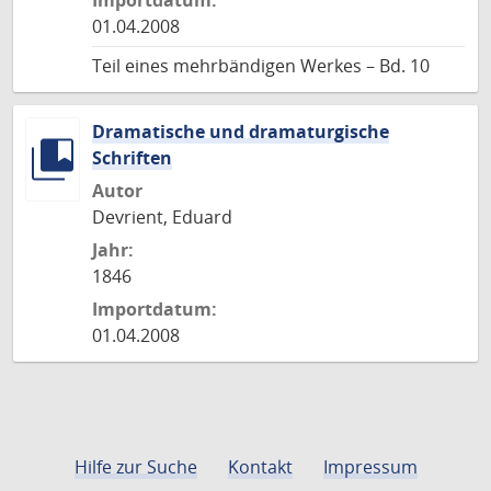
Importdatum:
01.04.2008
Teil eines mehrbändigen Werkes – Bd. 10
Dramatische und dramaturgische
Schriften
Autor
Devrient, Eduard
Jahr:
1846
Importdatum:
01.04.2008
Hilfe zur Suche
Kontakt
Impressum