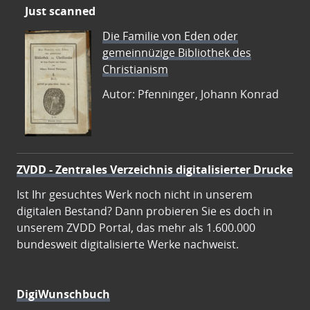
Just scanned
Die Familie von Eden oder
gemeinnüzige Bibliothek des
Christianism
Autor: Pfenninger, Johann Konrad
ZVDD - Zentrales Verzeichnis digitalisierter Drucke
Ist Ihr gesuchtes Werk noch nicht in unserem
digitalen Bestand? Dann probieren Sie es doch in
unserem ZVDD Portal, das mehr als 1.600.000
bundesweit digitalisierte Werke nachweist.
DigiWunschbuch