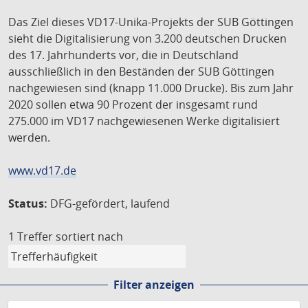
Das Ziel dieses VD17-Unika-Projekts der SUB Göttingen
sieht die Digitalisierung von 3.200 deutschen Drucken
des 17. Jahrhunderts vor, die in Deutschland
ausschließlich in den Beständen der SUB Göttingen
nachgewiesen sind (knapp 11.000 Drucke). Bis zum Jahr
2020 sollen etwa 90 Prozent der insgesamt rund
275.000 im VD17 nachgewiesenen Werke digitalisiert
werden.
www.vd17.de
Status:
DFG-gefördert, laufend
1 Treffer
sortiert nach
Filter anzeigen