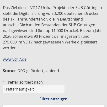
Das Ziel dieses VD17-Unika-Projekts der SUB Göttingen
sieht die Digitalisierung von 3.200 deutschen Drucken
des 17. Jahrhunderts vor, die in Deutschland
ausschließlich in den Beständen der SUB Göttingen
nachgewiesen sind (knapp 11.000 Drucke). Bis zum Jahr
2020 sollen etwa 90 Prozent der insgesamt rund
275.000 im VD17 nachgewiesenen Werke digitalisiert
werden.
www.vd17.de
Status:
DFG-gefördert, laufend
1 Treffer
sortiert nach
Filter anzeigen