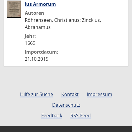
Ius Armorum
Autoren
Röhrenseen, Christianus; Zinckius,
Abrahamus
Jahr:
1669
Importdatum:
21.10.2015
Hilfe zur Suche
Kontakt
Impressum
Datenschutz
Feedback
RSS-Feed