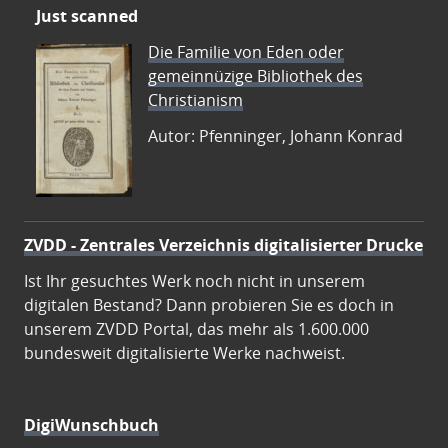
Just scanned
Die Familie von Eden oder
gemeinnüzige Bibliothek des
Christianism
Autor: Pfenninger, Johann Konrad
ZVDD - Zentrales Verzeichnis digitalisierter Drucke
Ist Ihr gesuchtes Werk noch nicht in unserem
digitalen Bestand? Dann probieren Sie es doch in
unserem ZVDD Portal, das mehr als 1.600.000
bundesweit digitalisierte Werke nachweist.
DigiWunschbuch