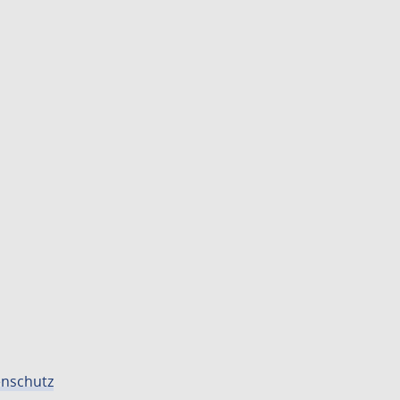
nschutz