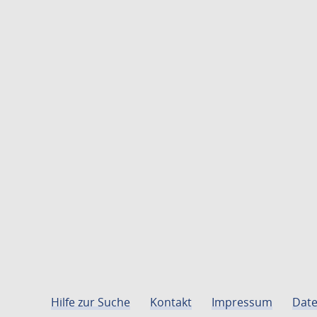
Hilfe zur Suche
Kontakt
Impressum
Date