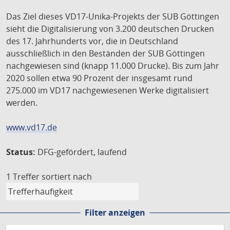
Das Ziel dieses VD17-Unika-Projekts der SUB Göttingen
sieht die Digitalisierung von 3.200 deutschen Drucken
des 17. Jahrhunderts vor, die in Deutschland
ausschließlich in den Beständen der SUB Göttingen
nachgewiesen sind (knapp 11.000 Drucke). Bis zum Jahr
2020 sollen etwa 90 Prozent der insgesamt rund
275.000 im VD17 nachgewiesenen Werke digitalisiert
werden.
www.vd17.de
Status:
DFG-gefördert, laufend
1 Treffer
sortiert nach
Filter anzeigen