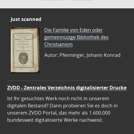
Just scanned
Die Familie von Eden oder
gemeinnüzige Bibliothek des
Christianism
Autor: Pfenninger, Johann Konrad
ZVDD - Zentrales Verzeichnis digitalisierter Drucke
Ist Ihr gesuchtes Werk noch nicht in unserem
digitalen Bestand? Dann probieren Sie es doch in
unserem ZVDD Portal, das mehr als 1.600.000
bundesweit digitalisierte Werke nachweist.