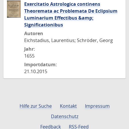
Exercitatio Astrologica continens
Theoremata ac Problemata De Eclipsium
Luminarium Effectibus &amp;
Significationibus
Autoren
Eichstadius, Laurentius; Schröder, Georg
Jahr:
1655
Importdatum:
21.10.2015
Hilfe zur Suche
Kontakt
Impressum
Datenschutz
Feedback
RSS-Feed