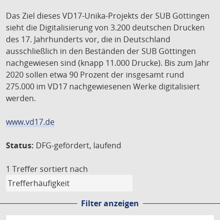
Das Ziel dieses VD17-Unika-Projekts der SUB Göttingen
sieht die Digitalisierung von 3.200 deutschen Drucken
des 17. Jahrhunderts vor, die in Deutschland
ausschließlich in den Beständen der SUB Göttingen
nachgewiesen sind (knapp 11.000 Drucke). Bis zum Jahr
2020 sollen etwa 90 Prozent der insgesamt rund
275.000 im VD17 nachgewiesenen Werke digitalisiert
werden.
www.vd17.de
Status:
DFG-gefördert, laufend
1 Treffer
sortiert nach
Filter anzeigen