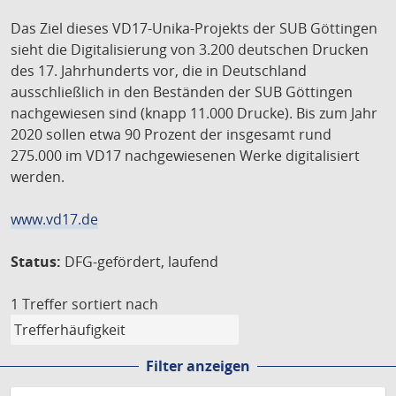
Das Ziel dieses VD17-Unika-Projekts der SUB Göttingen
sieht die Digitalisierung von 3.200 deutschen Drucken
des 17. Jahrhunderts vor, die in Deutschland
ausschließlich in den Beständen der SUB Göttingen
nachgewiesen sind (knapp 11.000 Drucke). Bis zum Jahr
2020 sollen etwa 90 Prozent der insgesamt rund
275.000 im VD17 nachgewiesenen Werke digitalisiert
werden.
www.vd17.de
Status:
DFG-gefördert, laufend
1 Treffer
sortiert nach
Filter anzeigen