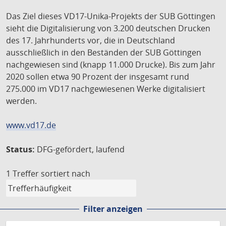
Das Ziel dieses VD17-Unika-Projekts der SUB Göttingen
sieht die Digitalisierung von 3.200 deutschen Drucken
des 17. Jahrhunderts vor, die in Deutschland
ausschließlich in den Beständen der SUB Göttingen
nachgewiesen sind (knapp 11.000 Drucke). Bis zum Jahr
2020 sollen etwa 90 Prozent der insgesamt rund
275.000 im VD17 nachgewiesenen Werke digitalisiert
werden.
www.vd17.de
Status:
DFG-gefördert, laufend
1 Treffer
sortiert nach
Filter anzeigen