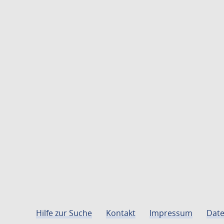
Hilfe zur Suche
Kontakt
Impressum
Date