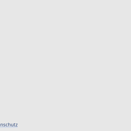
nschutz