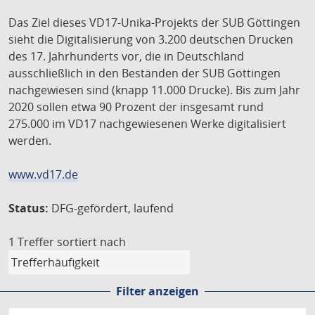
Das Ziel dieses VD17-Unika-Projekts der SUB Göttingen
sieht die Digitalisierung von 3.200 deutschen Drucken
des 17. Jahrhunderts vor, die in Deutschland
ausschließlich in den Beständen der SUB Göttingen
nachgewiesen sind (knapp 11.000 Drucke). Bis zum Jahr
2020 sollen etwa 90 Prozent der insgesamt rund
275.000 im VD17 nachgewiesenen Werke digitalisiert
werden.
www.vd17.de
Status:
DFG-gefördert, laufend
1 Treffer
sortiert nach
Filter anzeigen