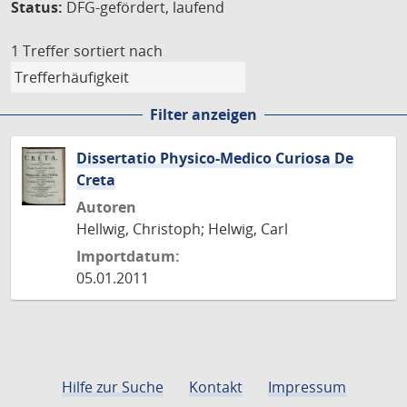
Status:
DFG-gefördert, laufend
1 Treffer
sortiert nach
Filter anzeigen
Dissertatio Physico-Medico Curiosa De
Creta
Autoren
Hellwig, Christoph; Helwig, Carl
Importdatum:
05.01.2011
Hilfe zur Suche
Kontakt
Impressum