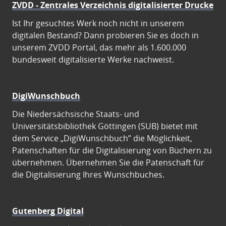
ZVDD - Zentrales Verzeichnis digitalisierter Drucke
Ist Ihr gesuchtes Werk noch nicht in unserem
digitalen Bestand? Dann probieren Sie es doch in
unserem ZVDD Portal, das mehr als 1.600.000
bundesweit digitalisierte Werke nachweist.
DigiWunschbuch
Die Niedersächsische Staats- und
Universitätsbibliothek Göttingen (SUB) bietet mit
dem Service „DigiWunschbuch” die Möglichkeit,
Patenschaften für die Digitalisierung von Büchern zu
übernehmen. Übernehmen Sie die Patenschaft für
die Digitalisierung Ihres Wunschbuches.
Gutenberg Digital