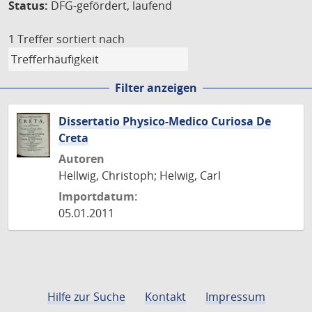
Status:
DFG-gefördert, laufend
1 Treffer
sortiert nach
Filter anzeigen
Dissertatio Physico-Medico Curiosa De
Creta
Autoren
Hellwig, Christoph; Helwig, Carl
Importdatum:
05.01.2011
Hilfe zur Suche
Kontakt
Impressum