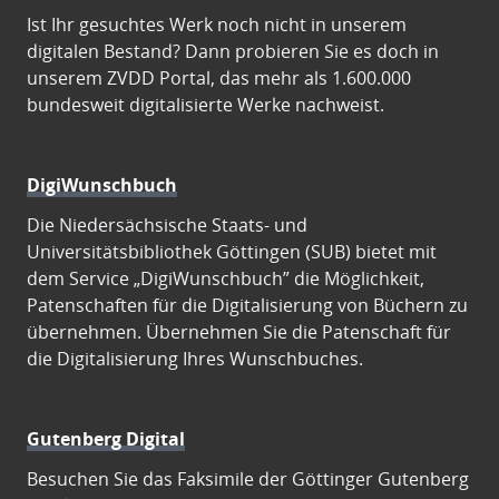
Ist Ihr gesuchtes Werk noch nicht in unserem
digitalen Bestand? Dann probieren Sie es doch in
unserem ZVDD Portal, das mehr als 1.600.000
bundesweit digitalisierte Werke nachweist.
DigiWunschbuch
Die Niedersächsische Staats- und
Universitätsbibliothek Göttingen (SUB) bietet mit
dem Service „DigiWunschbuch” die Möglichkeit,
Patenschaften für die Digitalisierung von Büchern zu
übernehmen. Übernehmen Sie die Patenschaft für
die Digitalisierung Ihres Wunschbuches.
Gutenberg Digital
Besuchen Sie das Faksimile der Göttinger Gutenberg