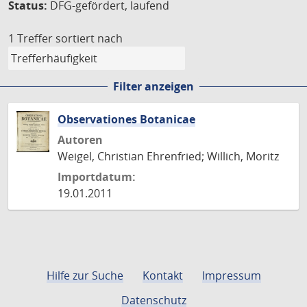
Status:
DFG-gefördert, laufend
1 Treffer
sortiert nach
Filter anzeigen
Observationes Botanicae
Autoren
Weigel, Christian Ehrenfried; Willich, Moritz
Importdatum:
19.01.2011
Hilfe zur Suche
Kontakt
Impressum
Datenschutz