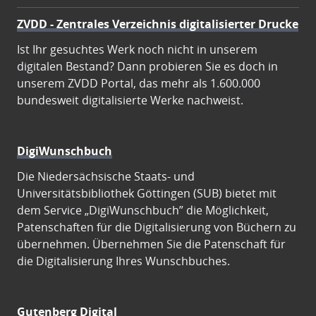
ZVDD - Zentrales Verzeichnis digitalisierter Drucke
Ist Ihr gesuchtes Werk noch nicht in unserem
digitalen Bestand? Dann probieren Sie es doch in
unserem ZVDD Portal, das mehr als 1.600.000
bundesweit digitalisierte Werke nachweist.
DigiWunschbuch
Die Niedersächsische Staats- und
Universitätsbibliothek Göttingen (SUB) bietet mit
dem Service „DigiWunschbuch” die Möglichkeit,
Patenschaften für die Digitalisierung von Büchern zu
übernehmen. Übernehmen Sie die Patenschaft für
die Digitalisierung Ihres Wunschbuches.
Gutenberg Digital