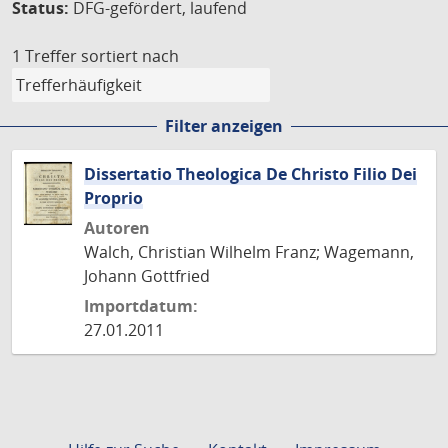
Status:
DFG-gefördert, laufend
1 Treffer
sortiert nach
Filter anzeigen
Dissertatio Theologica De Christo Filio Dei
Proprio
Autoren
Walch, Christian Wilhelm Franz; Wagemann,
Johann Gottfried
Importdatum:
27.01.2011