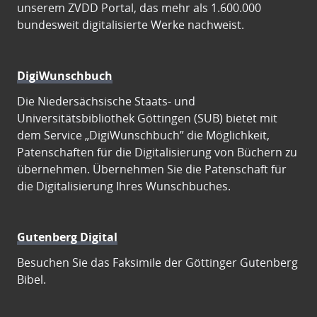
unserem ZVDD Portal, das mehr als 1.600.000
bundesweit digitalisierte Werke nachweist.
DigiWunschbuch
Die Niedersächsische Staats- und
Universitätsbibliothek Göttingen (SUB) bietet mit
dem Service „DigiWunschbuch” die Möglichkeit,
Patenschaften für die Digitalisierung von Büchern zu
übernehmen. Übernehmen Sie die Patenschaft für
die Digitalisierung Ihres Wunschbuches.
Gutenberg Digital
Besuchen Sie das Faksimile der Göttinger Gutenberg
Bibel.