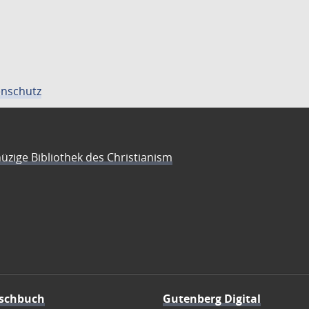
nschutz
üzige Bibliothek des Christianism
schbuch
Gutenberg Digital