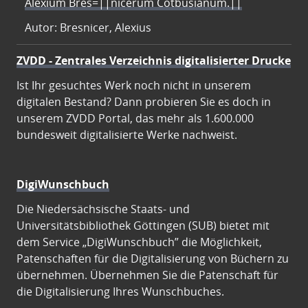
Alexium Bres=||nicerum Cotbusianum.||
Autor: Bresnicer, Alexius
ZVDD - Zentrales Verzeichnis digitalisierter Drucke
Ist Ihr gesuchtes Werk noch nicht in unserem
digitalen Bestand? Dann probieren Sie es doch in
unserem ZVDD Portal, das mehr als 1.600.000
bundesweit digitalisierte Werke nachweist.
DigiWunschbuch
Die Niedersächsische Staats- und
Universitätsbibliothek Göttingen (SUB) bietet mit
dem Service „DigiWunschbuch” die Möglichkeit,
Patenschaften für die Digitalisierung von Büchern zu
übernehmen. Übernehmen Sie die Patenschaft für
die Digitalisierung Ihres Wunschbuches.