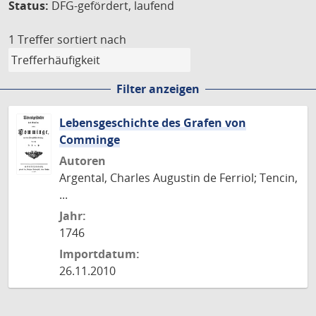
Status:
DFG-gefördert, laufend
1 Treffer
sortiert nach
Filter anzeigen
Lebensgeschichte des Grafen von
Comminge
Autoren
Argental, Charles Augustin de Ferriol; Tencin,
...
Jahr:
1746
Importdatum:
26.11.2010