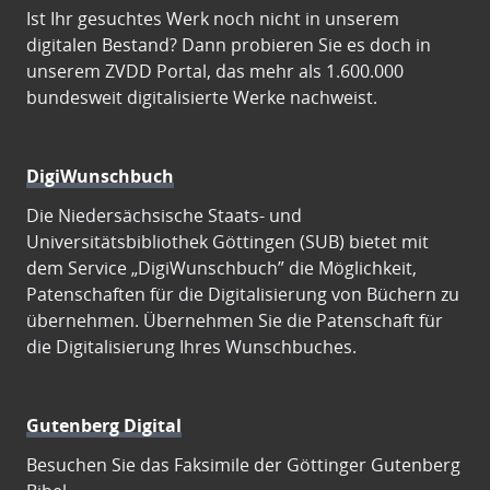
Ist Ihr gesuchtes Werk noch nicht in unserem
digitalen Bestand? Dann probieren Sie es doch in
unserem ZVDD Portal, das mehr als 1.600.000
bundesweit digitalisierte Werke nachweist.
DigiWunschbuch
Die Niedersächsische Staats- und
Universitätsbibliothek Göttingen (SUB) bietet mit
dem Service „DigiWunschbuch” die Möglichkeit,
Patenschaften für die Digitalisierung von Büchern zu
übernehmen. Übernehmen Sie die Patenschaft für
die Digitalisierung Ihres Wunschbuches.
Gutenberg Digital
Besuchen Sie das Faksimile der Göttinger Gutenberg