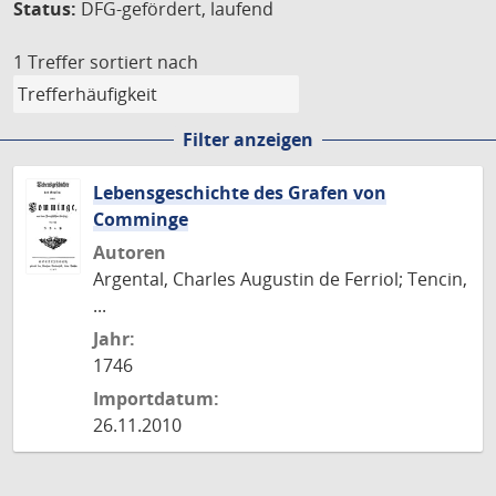
Status:
DFG-gefördert, laufend
1 Treffer
sortiert nach
Filter anzeigen
Lebensgeschichte des Grafen von
Comminge
Autoren
Argental, Charles Augustin de Ferriol; Tencin,
...
Jahr:
1746
Importdatum:
26.11.2010